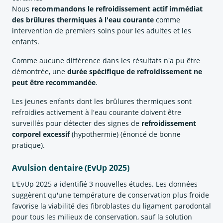
Nous
recommandons le refroidissement actif immédiat
des brûlures thermiques à l'eau courante
comme
intervention de premiers soins pour les adultes et les
enfants.
Comme aucune différence dans les résultats n'a pu être
démontrée, une
durée spécifique de refroidissement ne
peut être recommandée
.
Les jeunes enfants dont les brûlures thermiques sont
refroidies activement à l'eau courante doivent être
surveillés pour détecter des signes de
refroidissement
corporel excessif
(hypothermie) (énoncé de bonne
pratique).
Avulsion dentaire (EvUp 2025)
L'EvUp 2025 a identifié 3 nouvelles études. Les données
suggèrent qu'une température de conservation plus froide
favorise la viabilité des fibroblastes du ligament parodontal
pour tous les milieux de conservation, sauf la solution