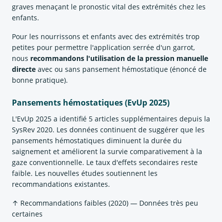
graves menaçant le pronostic vital des extrémités chez les
enfants.
Pour les nourrissons et enfants avec des extrémités trop
petites pour permettre l'application serrée d'un garrot,
nous
recommandons l'utilisation de la pression manuelle
directe
avec ou sans pansement hémostatique (énoncé de
bonne pratique).
Pansements hémostatiques (EvUp 2025)
L'EvUp 2025 a identifié 5 articles supplémentaires depuis la
SysRev 2020. Les données continuent de suggérer que les
pansements hémostatiques diminuent la durée du
saignement et améliorent la survie comparativement à la
gaze conventionnelle. Le taux d'effets secondaires reste
faible. Les nouvelles études soutiennent les
recommandations existantes.
↑ Recommandations faibles (2020) — Données très peu
certaines