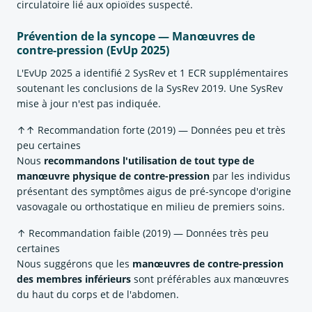
circulatoire lié aux opioïdes suspecté.
Prévention de la syncope — Manœuvres de
contre-pression (EvUp 2025)
L'EvUp 2025 a identifié 2 SysRev et 1 ECR supplémentaires
soutenant les conclusions de la SysRev 2019. Une SysRev
mise à jour n'est pas indiquée.
↑↑ Recommandation forte (2019) — Données peu et très
peu certaines
Nous
recommandons l'utilisation de tout type de
manœuvre physique de contre-pression
par les individus
présentant des symptômes aigus de pré-syncope d'origine
vasovagale ou orthostatique en milieu de premiers soins.
↑ Recommandation faible (2019) — Données très peu
certaines
Nous suggérons que les
manœuvres de contre-pression
des membres inférieurs
sont préférables aux manœuvres
du haut du corps et de l'abdomen.