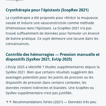
Cryothérapie pour l'épistaxis (ScopRev 2021)
La cryothérapie a été proposée pour rétrécir la muqueuse
nasale et induire une vasoconstriction comme méthode
d'hémostase dans l'épistaxis. La ScopRev 2021 n'a pas
trouvé suffisamment de données pour formuler un énoncé
de bonne pratique. Ce sujet demeure une lacune dans les
connaissances.
Contrôle des hémorragies — Pression manuelle et
dispositifs (SysRev 2021, EvUp 2025)
L'EvUp 2025 a identifié 7 études supplémentaires depuis la
SysRev 2021. Bien que certains résultats suggèrent des
avantages potentiels pour les points de pression ou les
dispositifs de pression dans certains contextes, les
données restent indirectes et biaisées. Une ScopRev ou
SysRev supplémentaire n'est pas justifiée.
↑↑ Recommandations fortes (2021) — Données très peu