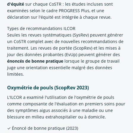
d'équité
sur chaque CoSTR : les études incluses sont
examinées selon le cadre PROGRESS Plus, et une
déclaration sur l'équité est intégrée à chaque revue.
Types de recommandations ILCOR
Seules les revues systématiques (SysRev) peuvent générer
un CoSTR complet avec de nouvelles recommandations de
traitement. Les revues de portée (ScopRev) et les mises à
jour des données probantes (EvUp) peuvent générer des
énoncés de bonne pratique
lorsque le groupe de travail
juge une orientation essentielle malgré des données
limitées.
Oxymétrie de pouls (ScopRev 2023)
L'ILCOR a examiné l'utilisation de l'oxymétrie de pouls
comme composante de l'évaluation en premiers soins pour
des symptômes aigus associés à une maladie ou une
blessure en milieu extrahospitalier ou à domicile.
✓ Énoncé de bonne pratique (2023)