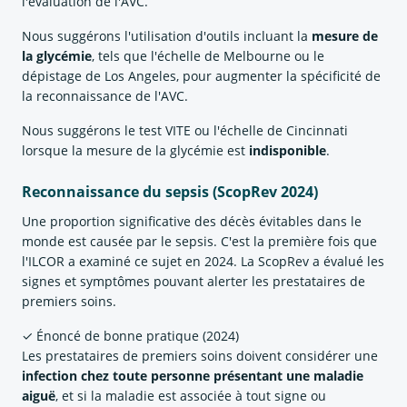
l'évaluation de l'AVC.
Nous suggérons l'utilisation d'outils incluant la
mesure de
la glycémie
, tels que l'échelle de Melbourne ou le
dépistage de Los Angeles, pour augmenter la spécificité de
la reconnaissance de l'AVC.
Nous suggérons le test VITE ou l'échelle de Cincinnati
lorsque la mesure de la glycémie est
indisponible
.
Reconnaissance du sepsis (ScopRev 2024)
Une proportion significative des décès évitables dans le
monde est causée par le sepsis. C'est la première fois que
l'ILCOR a examiné ce sujet en 2024. La ScopRev a évalué les
signes et symptômes pouvant alerter les prestataires de
premiers soins.
✓ Énoncé de bonne pratique (2024)
Les prestataires de premiers soins doivent considérer une
infection chez toute personne présentant une maladie
aiguë
, et si la maladie est associée à tout signe ou