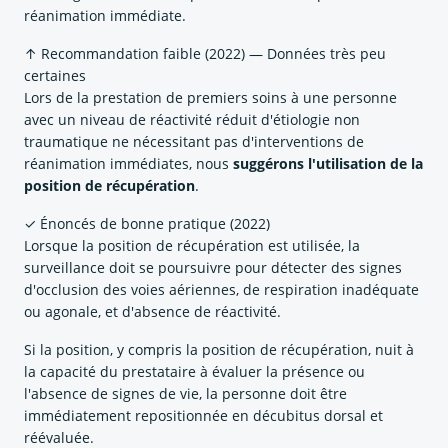
réanimation immédiate.
↑ Recommandation faible (2022) — Données très peu
certaines
Lors de la prestation de premiers soins à une personne
avec un niveau de réactivité réduit d'étiologie non
traumatique ne nécessitant pas d'interventions de
réanimation immédiates, nous
suggérons l'utilisation de la
position de récupération
.
✓ Énoncés de bonne pratique (2022)
Lorsque la position de récupération est utilisée, la
surveillance doit se poursuivre pour détecter des signes
d'occlusion des voies aériennes, de respiration inadéquate
ou agonale, et d'absence de réactivité.
Si la position, y compris la position de récupération, nuit à
la capacité du prestataire à évaluer la présence ou
l'absence de signes de vie, la personne doit être
immédiatement repositionnée en décubitus dorsal et
réévaluée.