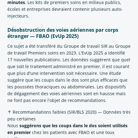
minutes
. Les kits de premiers soins en milieux publics,
écoles et entreprises devraient contenir plusieurs auto-
injecteurs.
Désobstruction des voies aériennes par corps
étranger — FBAO (EvUp 2025)
Ce sujet a été transféré du Groupe de travail SIR au Groupe
de travail Premiers soins en 2023. L'EvUp 2025 a identifié
17 nouvelles publications. Les données suggèrent que quel
que soit le traitement administré en premier, il est courant
que plus d'une intervention soit nécessaire. Une étude
suggère que les coups dans le dos sont plus efficaces que
les poussées thoraciques ou abdominales. Les dispositifs
de dégagement des voies aériennes sont en hausse mais
ne font pas encore l'objet de recommandations.
↑ Recommandations faibles (SIR/BLS 2020) — Données très
peu certaines
Nous
suggérons que les coups dans le dos soient utilisés
en premier
chez les patients avec FBAO et une toux