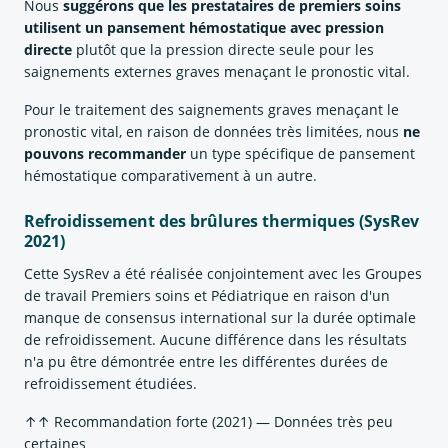
Nous
suggérons que les prestataires de premiers soins
utilisent un pansement hémostatique avec pression
directe
plutôt que la pression directe seule pour les
saignements externes graves menaçant le pronostic vital.
Pour le traitement des saignements graves menaçant le
pronostic vital, en raison de données très limitées, nous
ne
pouvons recommander
un type spécifique de pansement
hémostatique comparativement à un autre.
Refroidissement des brûlures thermiques (SysRev
2021)
Cette SysRev a été réalisée conjointement avec les Groupes
de travail Premiers soins et Pédiatrique en raison d'un
manque de consensus international sur la durée optimale
de refroidissement. Aucune différence dans les résultats
n'a pu être démontrée entre les différentes durées de
refroidissement étudiées.
↑↑ Recommandation forte (2021) — Données très peu
certaines