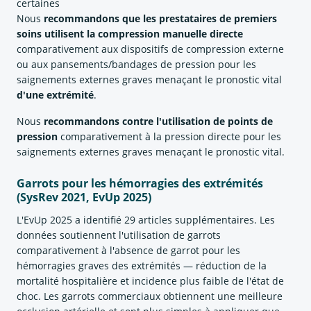
certaines
Nous
recommandons que les prestataires de premiers
soins utilisent la compression manuelle directe
comparativement aux dispositifs de compression externe
ou aux pansements/bandages de pression pour les
saignements externes graves menaçant le pronostic vital
d'une extrémité
.
Nous
recommandons contre l'utilisation de points de
pression
comparativement à la pression directe pour les
saignements externes graves menaçant le pronostic vital.
Garrots pour les hémorragies des extrémités
(SysRev 2021, EvUp 2025)
L'EvUp 2025 a identifié 29 articles supplémentaires. Les
données soutiennent l'utilisation de garrots
comparativement à l'absence de garrot pour les
hémorragies graves des extrémités — réduction de la
mortalité hospitalière et incidence plus faible de l'état de
choc. Les garrots commerciaux obtiennent une meilleure