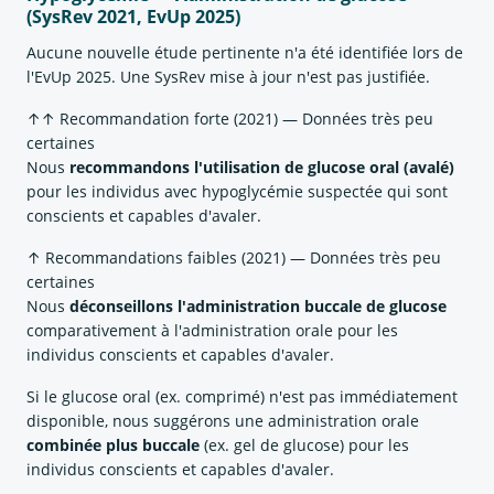
(SysRev 2021, EvUp 2025)
Aucune nouvelle étude pertinente n'a été identifiée lors de
l'EvUp 2025. Une SysRev mise à jour n'est pas justifiée.
↑↑ Recommandation forte (2021) — Données très peu
certaines
Nous
recommandons l'utilisation de glucose oral (avalé)
pour les individus avec hypoglycémie suspectée qui sont
conscients et capables d'avaler.
↑ Recommandations faibles (2021) — Données très peu
certaines
Nous
déconseillons l'administration buccale de glucose
comparativement à l'administration orale pour les
individus conscients et capables d'avaler.
Si le glucose oral (ex. comprimé) n'est pas immédiatement
disponible, nous suggérons une administration orale
combinée plus buccale
(ex. gel de glucose) pour les
individus conscients et capables d'avaler.