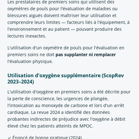
Les prestataires de premiers soins qui utilisent des
oxymètres de pouls pour l'évaluation de maladies ou
blessures aiguës doivent maîtriser leur utilisation et
comprendre leurs limites — facteurs liés à l'équipement, à
l'environnement et au patient — pouvant produire des
lectures inexactes.
L'utilisation d'un oxymètre de pouls pour l'évaluation en
premiers soins ne doit
pas supplanter ni remplacer
l'évaluation physique.
Utilisation d'oxygène supplémentaire (ScopRev
2023–2024)
L'utilisation d'oxygène en premiers soins a été décrite pour
la perte de conscience, les urgences de plongée,
l'intoxication au monoxyde de carbone et lors d'un arrêt
cardiaque. La revue 2024 a identifié des données
probantes indirectes de préjudice avec l'oxygène à débit
élevé chez les patients atteints de MPOC.
✓ Énoncé de bonne pratique (2024)