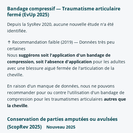
Bandage compressif — Traumatisme articulaire
fermé (EvUp 2025)
Depuis la SysRev 2020, aucune nouvelle étude n'a été
identifiée.
↑ Recommandation faible (2019) — Données très peu
certaines
Nous
suggérons soit l'application d'un bandage de
compression, soit l'absence d'application
pour les adultes
avec une blessure aiguë fermée de l'articulation de la
cheville.
En raison d'un manque de données, nous ne pouvons
recommander pour ou contre l'utilisation d'un bandage de
compression pour les traumatismes articulaires
autres que
la cheville
.
Conservation de parties amputées ou avulsées
(ScopRev 2025)
Nouveau 2025