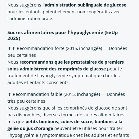
Nous suggérons l'
administration sublinguale de glucose
pour les enfants potentiellement non coopératifs avec
l'administration orale.
Sucres alimentaires pour l'hypoglycémie (EvUp
2025)
↑↑ Recommandation forte (2015, inchangée) — Données
peu certaines
Nous
recommandons que les prestataires de premiers
soins administrent des comprimés de glucose
pour le
traitement de l'hypoglycémie symptomatique chez les
adultes et enfants conscients.
↑ Recommandation faible (2015, inchangée) — Données
très peu certaines
Nous suggérons que si les comprimés de glucose ne sont
pas disponibles, diverses formes de sucres alimentaires
tels que
petits bonbons, cubes de sucre, bonbons à la
gelée ou jus d'orange
peuvent être utilisés pour traiter
l'hypoglycémie symptomatique chez les adultes et enfants