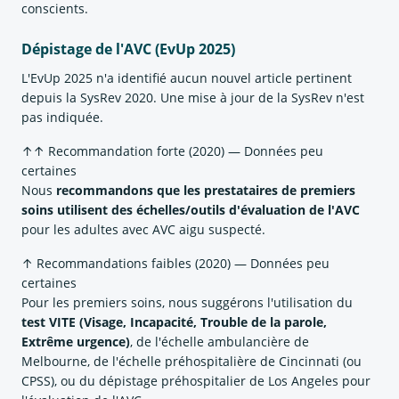
conscients.
Dépistage de l'AVC (EvUp 2025)
L'EvUp 2025 n'a identifié aucun nouvel article pertinent
depuis la SysRev 2020. Une mise à jour de la SysRev n'est
pas indiquée.
↑↑ Recommandation forte (2020) — Données peu
certaines
Nous
recommandons que les prestataires de premiers
soins utilisent des échelles/outils d'évaluation de l'AVC
pour les adultes avec AVC aigu suspecté.
↑ Recommandations faibles (2020) — Données peu
certaines
Pour les premiers soins, nous suggérons l'utilisation du
test VITE (Visage, Incapacité, Trouble de la parole,
Extrême urgence)
, de l'échelle ambulancière de
Melbourne, de l'échelle préhospitalière de Cincinnati (ou
CPSS), ou du dépistage préhospitalier de Los Angeles pour