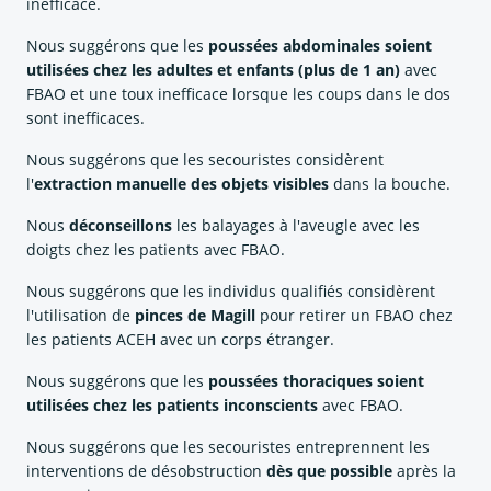
inefficace.
Nous suggérons que les
poussées abdominales soient
utilisées chez les adultes et enfants (plus de 1 an)
avec
FBAO et une toux inefficace lorsque les coups dans le dos
sont inefficaces.
Nous suggérons que les secouristes considèrent
l'
extraction manuelle des objets visibles
dans la bouche.
Nous
déconseillons
les balayages à l'aveugle avec les
doigts chez les patients avec FBAO.
Nous suggérons que les individus qualifiés considèrent
l'utilisation de
pinces de Magill
pour retirer un FBAO chez
les patients ACEH avec un corps étranger.
Nous suggérons que les
poussées thoraciques soient
utilisées chez les patients inconscients
avec FBAO.
Nous suggérons que les secouristes entreprennent les
interventions de désobstruction
dès que possible
après la