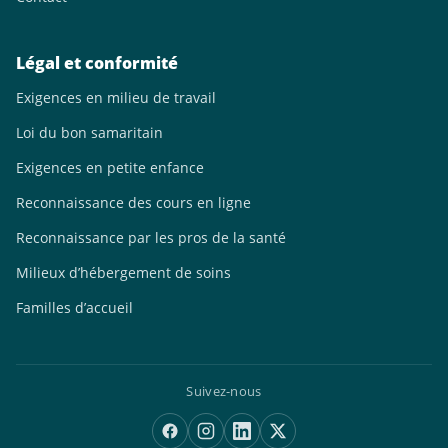
Légal et conformité
Exigences en milieu de travail
Loi du bon samaritain
Exigences en petite enfance
Reconnaissance des cours en ligne
Reconnaissance par les pros de la santé
Milieux d’hébergement de soins
Familles d’accueil
Suivez-nous