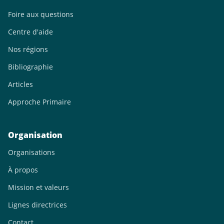
Foire aux questions
Centre d'aide
Nos régions
Bibliographie
Articles
Approche Primaire
Organisation
Organisations
À propos
Mission et valeurs
Lignes directrices
Contact