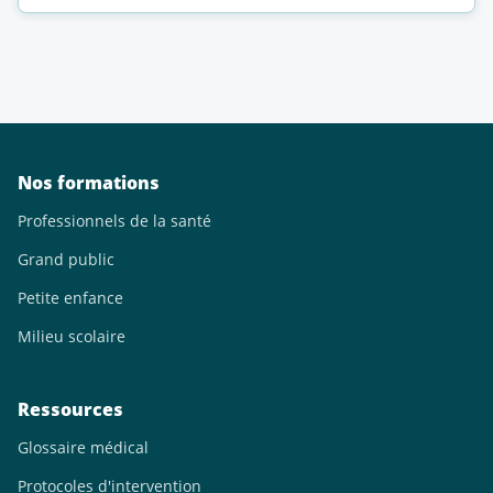
Nos formations
Professionnels de la santé
Grand public
Petite enfance
Milieu scolaire
Ressources
Glossaire médical
Protocoles d'intervention